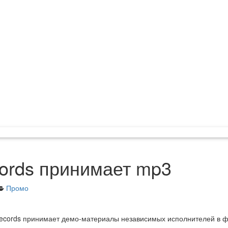
ords принимает mp3
Промо
Records принимает демо-материалы независимых исполнителей в 