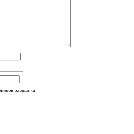
 список рассылки