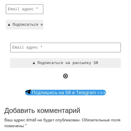
Подпишись на SR в Telegram >>>
Добавить комментарий
Ваш адрес email не будет опубликован.
Обязательные поля
помечены
*