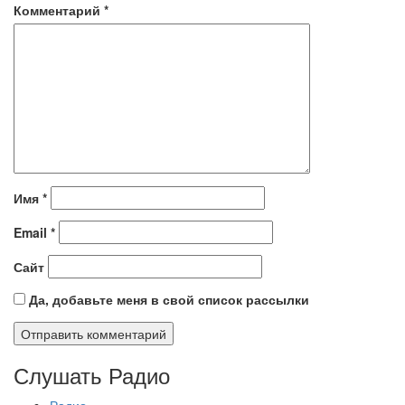
Комментарий
*
Имя
*
Email
*
Сайт
Да, добавьте меня в свой список рассылки
Слушать Радио