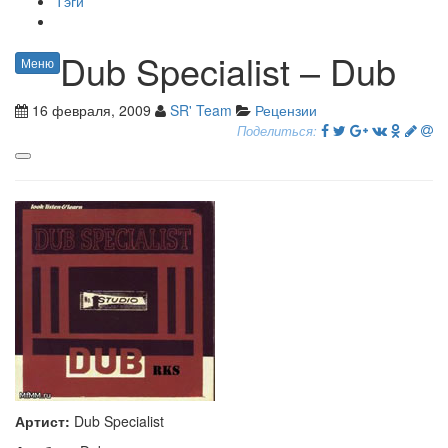
Тэги
Dub Specialist – Dub
Меню
16 февраля, 2009
SR' Team
Рецензии
Поделиться:
Артист:
Dub Specialist