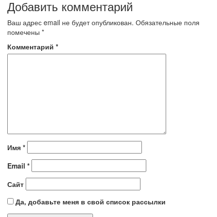
Добавить комментарий
Ваш адрес email не будет опубликован.
Обязательные поля
помечены
*
Комментарий
*
Имя
*
Email
*
Сайт
Да, добавьте меня в свой список рассылки