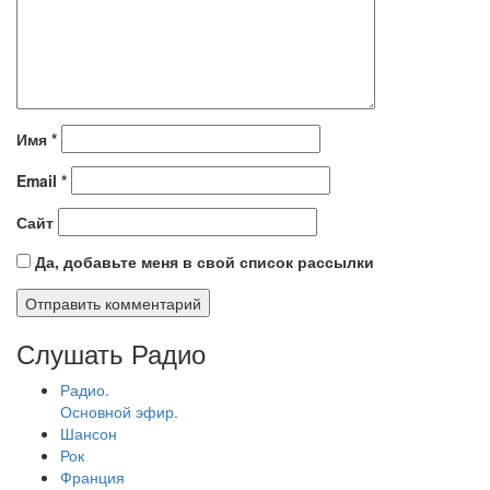
Имя
*
Email
*
Сайт
Да, добавьте меня в свой список рассылки
Слушать Радио
Радио.
Основной эфир.
Шансон
Рок
Франция