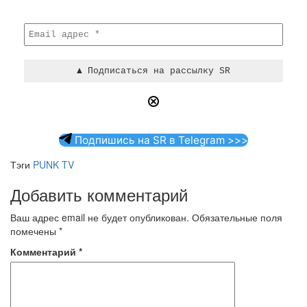
Подпишись на SR в Telegram >>>
Тэги
PUNK TV
Добавить комментарий
Ваш адрес email не будет опубликован.
Обязательные поля
помечены
*
Комментарий
*