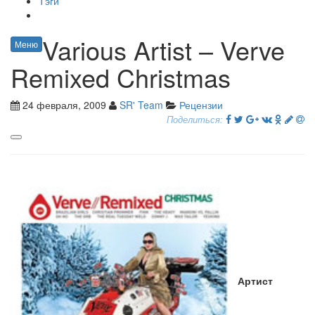
Тэги
Various Artist – Verve
Меню
Remixed Christmas
24 февраля, 2009
SR' Team
Рецензии
Поделиться:
Артист