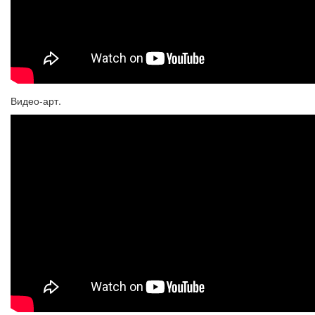
Видео-арт.