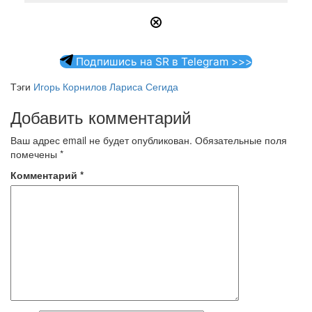
Подпишись на SR в Telegram >>>
Тэги
Игорь Корнилов
Лариса Сегида
Добавить комментарий
Ваш адрес email не будет опубликован.
Обязательные поля
помечены
*
Комментарий
*