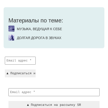
Материалы по теме:
МУЗЫКА, ВЕДУЩАЯ К СЕБЕ
ДОЛГАЯ ДОРОГА В ЗВУКАХ