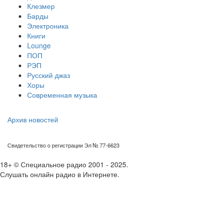
Клезмер
Барды
Электроника
Книги
Lounge
ПОП
РЭП
Русский джаз
Хоры
Современная музыка
Архив новостей
Свидетельство о регистрации Эл № 77-6623
18+ © Специальное радио 2001 - 2025.
Слушать онлайн радио в Интернете.