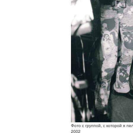
Фото с группой, с которой я п
2002