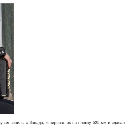
лучал винилы с Запада, копировал их на пленку 525 мм и сдавал