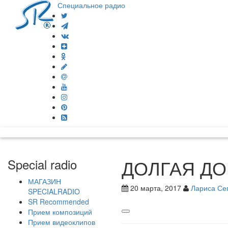
Специальное радио
ДОЛГАЯ ДО
Special radio
МАГАЗИН
20 марта, 2017
Лариса Се
SPECIALRADIO
SR Recommended
Прием композиций
Прием видеоклипов