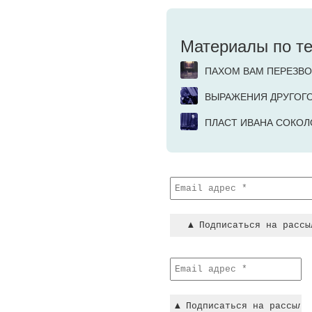
Материалы по т
ПАХОМ ВАМ ПЕРЕЗВОН
ВЫРАЖЕНИЯ ДРУГОГО
ПЛАСТ ИВАНА СОКОЛОВ