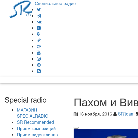
Специальное радио
Пахом и Вив
Special radio
МАГАЗИН
16 ноября, 2016
SR'team
SPECIALRADIO
SR Recommended
Прием композиций
Прием видеоклипов