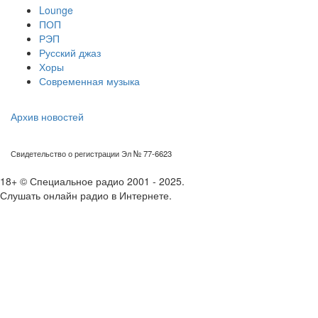
Lounge
ПОП
РЭП
Русский джаз
Хоры
Современная музыка
Архив новостей
Свидетельство о регистрации Эл № 77-6623
18+ © Специальное радио 2001 - 2025.
Слушать онлайн радио в Интернете.