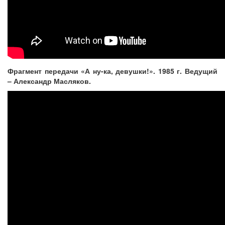
Фрагмент передачи «А ну-ка, девушки!». 1985 г. Ведущий
– Александр Масляков.