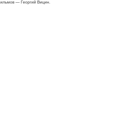
фильмов — Георгий Вицин.