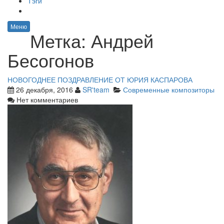
Тэги
Меню
Метка:
Андрей
Бесогонов
НОВОГОДНЕЕ ПОЗДРАВЛЕНИЕ ОТ ЮРИЯ КАСПАРОВА
26 декабря, 2016
SR'team
Современные композиторы
Нет комментариев