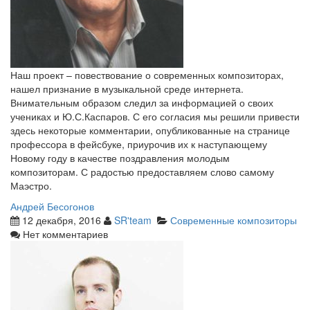
Наш проект – повествование о современных композиторах,
нашел признание в музыкальной среде интернета.
Внимательным образом следил за информацией о своих
учениках и Ю.С.Каспаров. С его согласия мы решили привести
здесь некоторые комментарии, опубликованные на странице
профессора в фейсбуке, приурочив их к наступающему
Новому году в качестве поздравления молодым
композиторам. С радостью предоставляем слово самому
Маэстро.
Андрей Бесогонов
12 декабря, 2016
SR'team
Современные композиторы
Нет комментариев