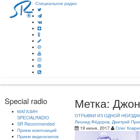
Специальное радио
Метка:
Джон
Special radio
МАГАЗИН
ОТРЫВКИ ИЗ ОДНОЙ НЕИЗДАННО
SPECIALRADIO
Леонид Фёдоров, Дмитрий Приг
SR Recommended
19 июня, 2017
Олег Коври
Прием композиций
Прием видеоклипов