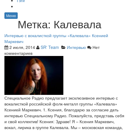
Тэги
Меню
Метка:
Калевала
Интервью с вокалисткой группы «Калевала» Ксенией
Маркевич
2 июля, 2014
SR' Team
Интервью
Нет
комментариев
Специальное Радио предлагает эксклюзивное интервью с
вокалисткой российской фолк-металл группы «Калевала»
Ксенией Маркевич. 1. Ксения, благодарю за согласие дать
интервью Специальному Радио. Пожалуйста, представь себя
и свой коллектив! Ксения: Здраве! Я – Ксения Маркевич,
вокал, лирика в группе Калевала. Мы – московская команда,