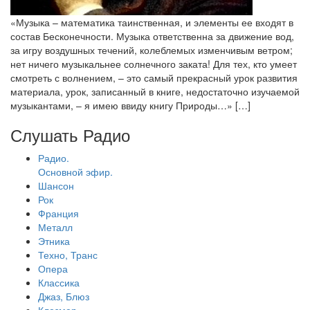
«Музыка – математика таинственная, и элементы ее входят в
состав Бесконечности. Музыка ответственна за движение вод,
за игру воздушных течений, колеблемых изменчивым ветром;
нет ничего музыкальнее солнечного заката! Для тех, кто умеет
смотреть с волнением, – это самый прекрасный урок развития
материала, урок, записанный в книге, недостаточно изучаемой
музыкантами, – я имею ввиду книгу Природы…» […]
Слушать Радио
Радио.
Основной эфир.
Шансон
Рок
Франция
Металл
Этника
Техно, Транс
Опера
Классика
Джаз, Блюз