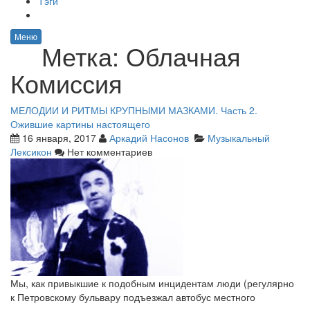
Тэги
Меню
Метка:
Облачная
Комиссия
МЕЛОДИИ И РИТМЫ КРУПНЫМИ МАЗКАМИ. Часть 2.
Ожившие картины настоящего
16 января, 2017
Аркадий Насонов
Музыкальный
Лексикон
Нет комментариев
Мы, как привыкшие к подобным инцидентам люди (регулярно
к Петровскому бульвару подъезжал автобус местного