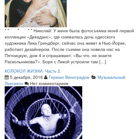
* * * * * Николай: У меня была фотосъемка моей первой
коллекции «Декаданс», где снималась дочь одесского
художника Лика Гриндберг, сейчас она живет в Нью-Йорке,
работает дизайнером. После съемки она повела нас на
Пятницкую, дом 4 и спрашивает: «Вы что, не знаете
Раскольникова?». Боря с Ликой устроили там […]
КОЛОКОЛ ЖИЗНИ. Часть 2
5 декабря, 2016
Герман Виноградов
Музыкальный
Лексикон
Нет комментариев