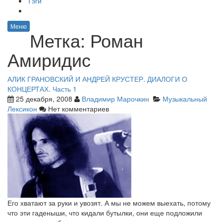
Тэги
Меню
Метка:
Роман
Амиридис
АЛИК ГРАНОВСКИЙ И АНДРЕЙ КРУСТЕР. ДИАЛОГИ О
КОНЦЕРТАХ. Часть 1
25 декабря, 2008
Владимир Марочкин
Музыкальный
Лексикон
Нет комментариев
Его хватают за руки и увозят. А мы не можем выехать, потому
что эти гаденыши, что кидали бутылки, они еще подложили