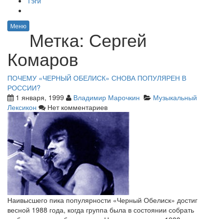
Тэги
Меню
Метка:
Сергей
Комаров
ПОЧЕМУ «ЧЕРНЫЙ ОБЕЛИСК» СНОВА ПОПУЛЯРЕН В
РОССИИ?
1 января, 1999
Владимир Марочкин
Музыкальный
Лексикон
Нет комментариев
Наивысшего пика популярности «Черный Обелиск» достиг
весной 1988 года, когда группа была в состоянии собрать