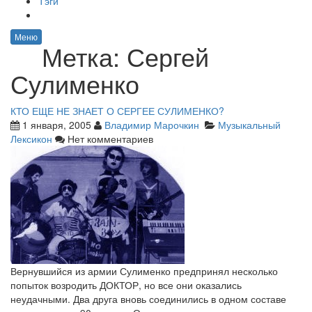
Тэги
Меню
Метка:
Сергей
Сулименко
КТО ЕЩЕ НЕ ЗНАЕТ О СЕРГЕЕ СУЛИМЕНКО?
1 января, 2005
Владимир Марочкин
Музыкальный
Лексикон
Нет комментариев
Вернувшийся из армии Сулименко предпринял несколько
попыток возродить ДОКТОР, но все они оказались
неудачными. Два друга вновь соединились в одном составе