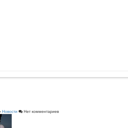
Новости
Нет комментариев