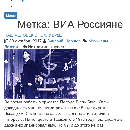
Тэги
Меню
Метка:
ВИА Россияне
НАШ ЧЕЛОВЕК В ГОЛЛИВУДЕ
30 октября, 2017
Зиновий Шершер
Музыкальный
Лексикон
Нет комментариев
Во время работы в оркестре Полада Бюль-Бюль Оглы
доводилось мне не раз встречаться и с Владимиром
Высоцким. Я много раз рассказывал про эти встречи в
интервью. На концерте в Ташкенте в 1977 году наш ансамбль
даже аккомпанировал ему. Но мы и до этого не раз