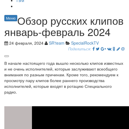
Тэги
Обзор русских клипов
Меню
январь-февраль 2024
24 февраля, 2024
SR'team
SpecialRockTV
Поделиться:
В начале настоящего года вышло несколько клипов известных
и не очень исполнителей, которые заслуживают всеобщего
внимания по разным причинам. Кроме того, рекомендуем к
просмотру пару клипов более раннего производства
исполнителей, которые входят в ротацию Специального
радио.