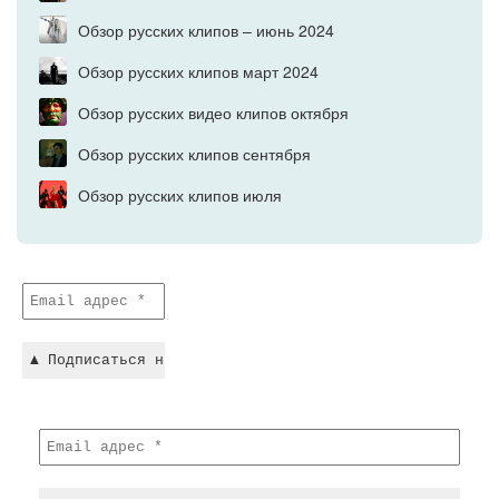
Обзор русских клипов – июнь 2024
Обзор русских клипов март 2024
Обзор русских видео клипов октября
Обзор русских клипов сентября
Обзор русских клипов июля