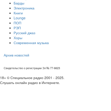
Барды
Электроника
Книги
Lounge
ПОП
РЭП
Русский джаз
Хоры
Современная музыка
Архив новостей
Свидетельство о регистрации Эл № 77-6623
18+ © Специальное радио 2001 - 2025.
Слушать онлайн радио в Интернете.