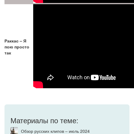
Раккас – Я
пою просто
так
Материалы по теме:
Обзор русских клипов – июль 2024