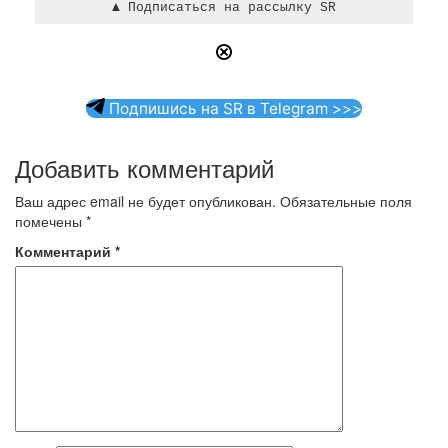
Подпишись на SR в Telegram >>>
Добавить комментарий
Ваш адрес email не будет опубликован.
Обязательные поля
помечены
*
Комментарий
*