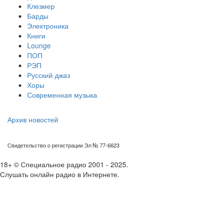
Клезмер
Барды
Электроника
Книги
Lounge
ПОП
РЭП
Русский джаз
Хоры
Современная музыка
Архив новостей
Свидетельство о регистрации Эл № 77-6623
18+ © Специальное радио 2001 - 2025.
Слушать онлайн радио в Интернете.