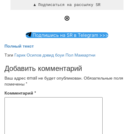
Подпишись на SR в Telegram >>>
Полный текст
Тэги
Гарик Осипов
дэвид боуи
Пол Маккартни
Добавить комментарий
Ваш адрес email не будет опубликован.
Обязательные поля
помечены
*
Комментарий
*