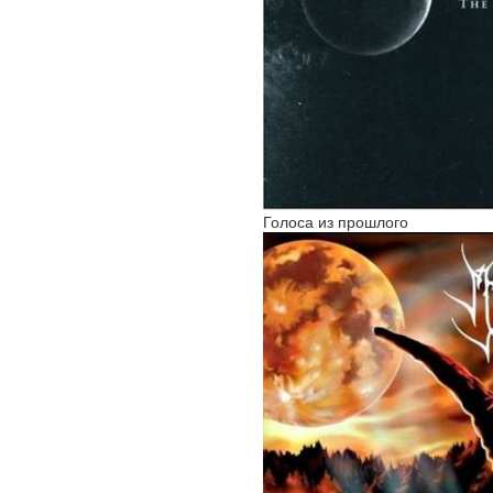
Голоса из прошлого