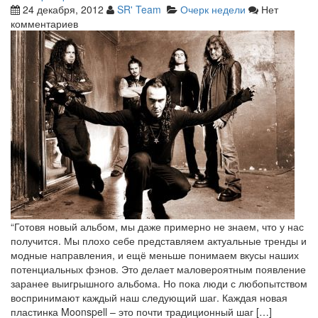
24 декабря, 2012
SR' Team
Очерк недели
Нет
комментариев
“Готовя новый альбом, мы даже примерно не знаем, что у нас
получится. Мы плохо себе представляем актуальные тренды и
модные направления, и ещё меньше понимаем вкусы наших
потенциальных фэнов. Это делает маловероятным появление
заранее выигрышного альбома. Но пока люди с любопытством
воспринимают каждый наш следующий шаг. Каждая новая
пластинка Moonspell – это почти традиционный шаг […]