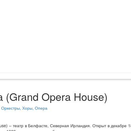
 (Grand Opera House)
Оркестры, Хоры, Опера
se) – театр в Белфасте, Северная Ирландия. Открыт в декабре 18