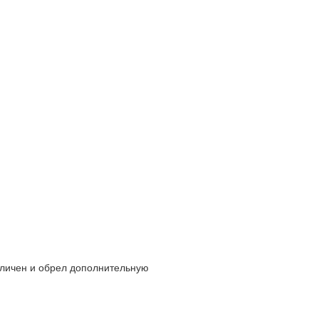
величен и обрел дополнительную