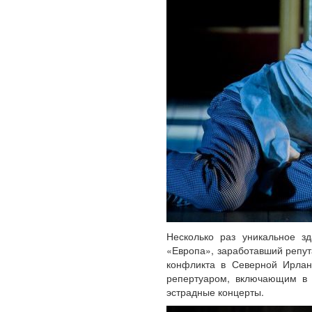
Несколько раз уникальное зд
«Европа», заработавший репут
конфликта в Северной Ирлан
репертуаром, включающим в 
эстрадные концерты.