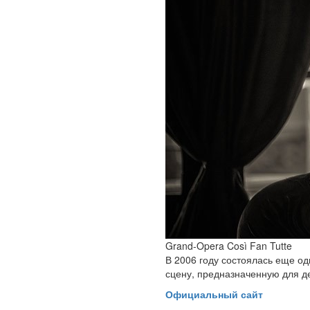
Grand-Opera Così Fan Tutte
В 2006 году состоялась еще од
сцену, предназначенную для д
Официальный сайт