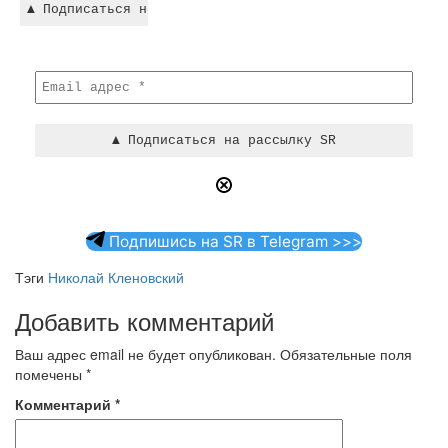
Подпишись на SR в Telegram >>>
Тэги
Николай Кленовский
Добавить комментарий
Ваш адрес email не будет опубликован.
Обязательные поля
помечены
*
Комментарий
*