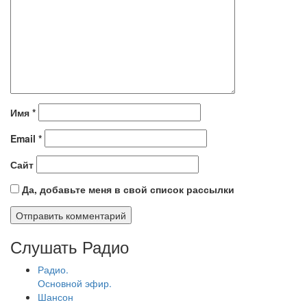
Имя
*
Email
*
Сайт
Да, добавьте меня в свой список рассылки
Слушать Радио
Радио.
Основной эфир.
Шансон