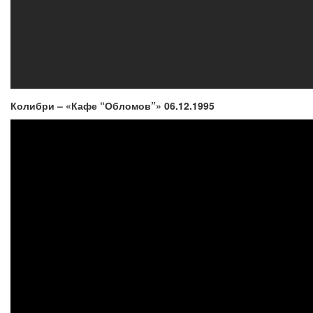
Колибри – «Кафе “Обломов”» 06.12.1995