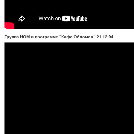
Группа НОМ в программе “Кафе Обломов” 21.12.94.