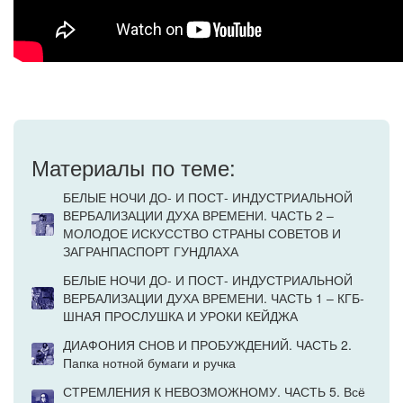
Материалы по теме:
БЕЛЫЕ НОЧИ ДО- И ПОСТ- ИНДУСТРИАЛЬНОЙ
ВЕРБАЛИЗАЦИИ ДУХА ВРЕМЕНИ. ЧАСТЬ 2 –
МОЛОДОЕ ИСКУССТВО СТРАНЫ СОВЕТОВ И
ЗАГРАНПАСПОРТ ГУНДЛАХА
БЕЛЫЕ НОЧИ ДО- И ПОСТ- ИНДУСТРИАЛЬНОЙ
ВЕРБАЛИЗАЦИИ ДУХА ВРЕМЕНИ. ЧАСТЬ 1 – КГБ-
ШНАЯ ПРОСЛУШКА И УРОКИ КЕЙДЖА
ДИАФОНИЯ СНОВ И ПРОБУЖДЕНИЙ. ЧАСТЬ 2.
Папка нотной бумаги и ручка
СТРЕМЛЕНИЯ К НЕВОЗМОЖНОМУ. ЧАСТЬ 5. Всё