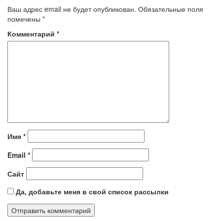
Ваш адрес email не будет опубликован.
Обязательные поля
помечены
*
Комментарий
*
Имя
*
Email
*
Сайт
Да, добавьте меня в свой список рассылки