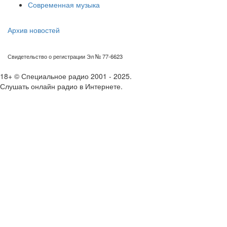
Современная музыка
Архив новостей
Свидетельство о регистрации Эл № 77-6623
18+ © Специальное радио 2001 - 2025.
Слушать онлайн радио в Интернете.