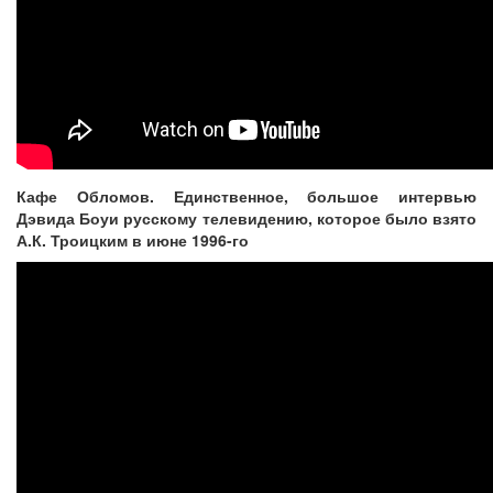
Кафе Обломов. Единственное, большое интервью
Дэвида Боуи русскому телевидению, которое было взято
А.К. Троицким в июне 1996-го