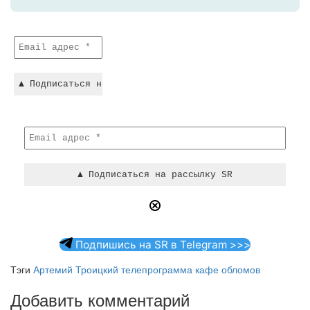
Подпишись на SR в Telegram >>>
Тэги
Артемий Троицкий
телепрограмма кафе обломов
Добавить комментарий