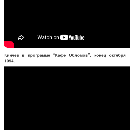
Кинчев в программе “Кафе Обломов”, конец октября
1994.