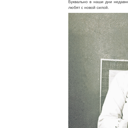
Буквально в наши дни недавн
любят с новой силой.