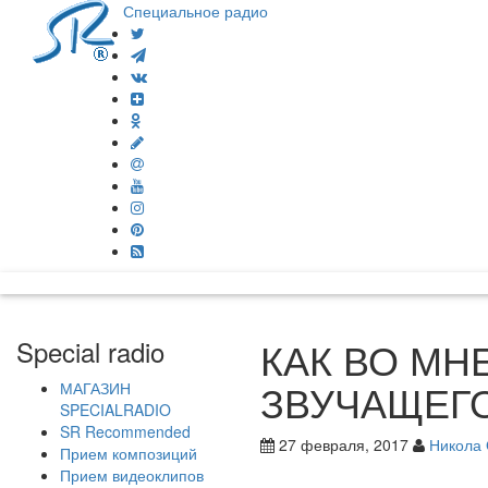
Специальное радио
КАК ВО МН
Special radio
ЗВУЧАЩЕГ
МАГАЗИН
SPECIALRADIO
SR Recommended
27 февраля, 2017
Никола 
Прием композиций
Прием видеоклипов