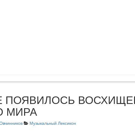
Е ПОЯВИЛОСЬ ВОСХИЩЕ
О МИРА
Овчинников
Музыкальный Лексикон