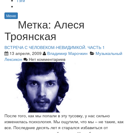
Тэги
Меню
Метка:
Алеся
Троянская
ВСТРЕЧА С ЧЕЛОВЕКОМ-НЕВИДИМКОЙ. ЧАСТЬ 1
13 апреля, 2009
Владимир Марочкин
Музыкальный
Лексикон
Нет комментариев
После того, как мы попали в эту тусовку, у нас сильно
изменилась психология. Мы ощутили, что мы – не такие, как
все. Последние десять лет я старался избавиться от