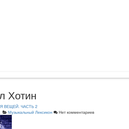
л Хотин
 ВЕЩЕЙ. ЧАСТЬ 2
а
Музыкальный Лексикон
Нет комментариев