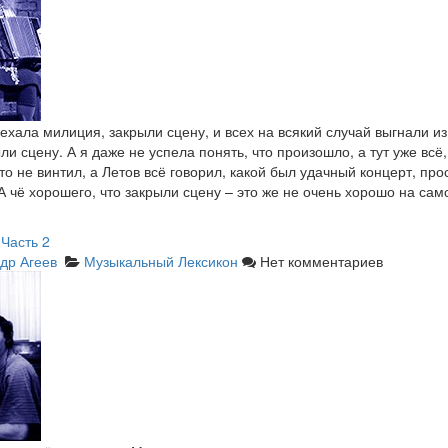
ехала милиция, закрыли сцену, и всех на всякий случай выгнали из 
ли сцену. А я даже не успела понять, что произошло, а тут уже всё,
о не винтил, а Летов всё говорил, какой был удачный концерт, пр
«А чё хорошего, что закрыли сцену – это же не очень хорошо на сам
Часть 2
др Агеев
Музыкальный Лексикон
Нет комментариев