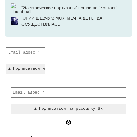
“Электрические партизаны” пошли на “Контакт”
ЮРИЙ ШЕВЧУК: МОЯ МЕЧТА ДЕТСТВА
ОСУЩЕСТВИЛАСЬ