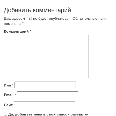
Добавить комментарий
Ваш адрес email не будет опубликован.
Обязательные поля
помечены
*
Комментарий
*
Имя
*
Email
*
Сайт
Да, добавьте меня в свой список рассылки