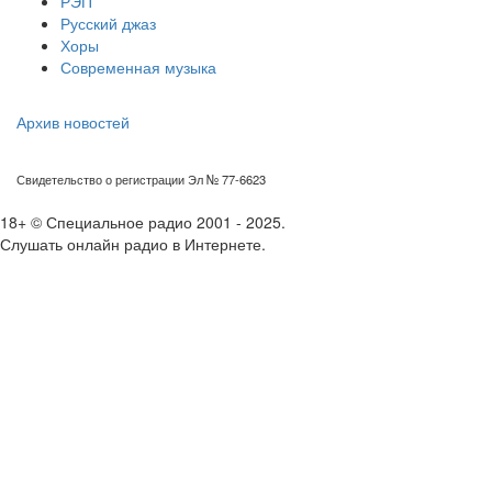
РЭП
Русский джаз
Хоры
Современная музыка
Архив новостей
Свидетельство о регистрации Эл № 77-6623
18+ © Специальное радио 2001 - 2025.
Слушать онлайн радио в Интернете.