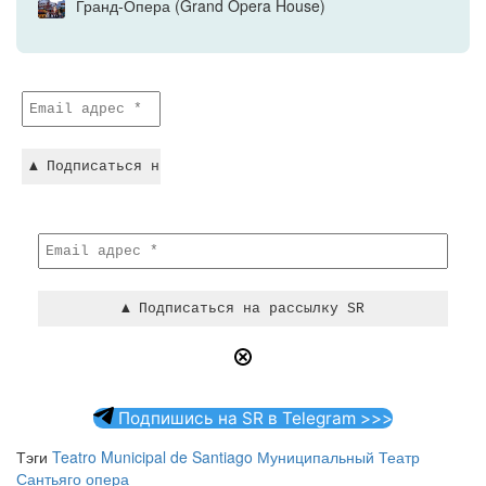
Гранд-Опера (Grand Opera House)
Подпишись на SR в Telegram >>>
Тэги
Teatro Municipal de Santiago
Муниципальный Театр
Сантьяго
опера