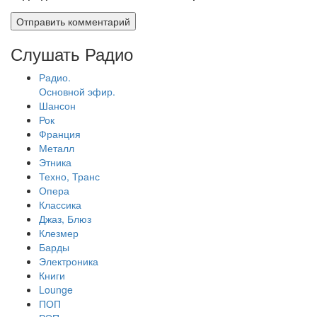
Слушать Радио
Радио.
Основной эфир.
Шансон
Рок
Франция
Металл
Этника
Техно, Транс
Опера
Классика
Джаз, Блюз
Клезмер
Барды
Электроника
Книги
Lounge
ПОП