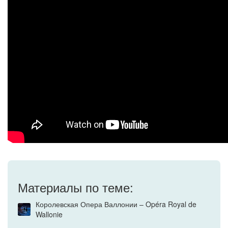
Материалы по теме:
Королевская Опера Валлонии – Opéra Royal de
Wallonie