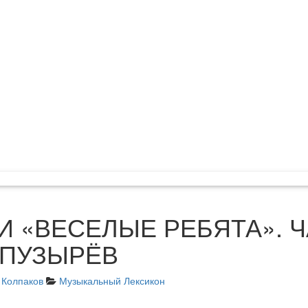
И «ВЕСЕЛЫЕ РЕБЯТА». Ч
 ПУЗЫРЁВ
 Колпаков
Музыкальный Лексикон