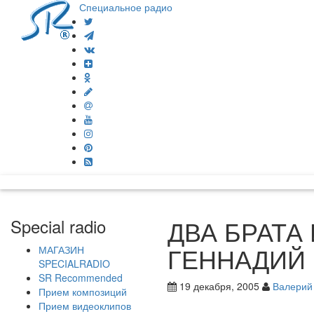
Специальное радио
ДВА БРАТА 
Special radio
ГЕННАДИЙ
МАГАЗИН
SPECIALRADIO
SR Recommended
19 декабря, 2005
Валерий
Прием композиций
Прием видеоклипов