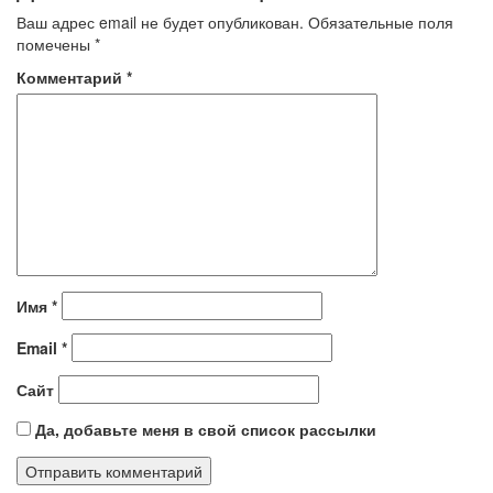
Ваш адрес email не будет опубликован.
Обязательные поля
помечены
*
Комментарий
*
Имя
*
Email
*
Сайт
Да, добавьте меня в свой список рассылки