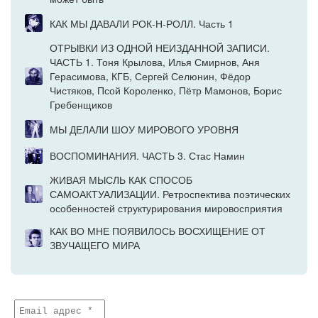
КАК МЫ ДАВАЛИ РОК-Н-РОЛЛ. Часть 1
ОТРЫВКИ ИЗ ОДНОЙ НЕИЗДАННОЙ ЗАПИСИ.
ЧАСТЬ 1. Тоня Крылова, Илья Смирнов, Аня
Герасимова, КГБ, Сергей Селюнин, Фёдор
Чистяков, Псой Короленко, Пётр Мамонов, Борис
Гребенщиков
МЫ ДЕЛАЛИ ШОУ МИРОВОГО УРОВНЯ
ВОСПОМИНАНИЯ. ЧАСТЬ 3. Стас Намин
ЖИВАЯ МЫСЛЬ КАК СПОСОБ
САМОАКТУАЛИЗАЦИИ. Ретроспектива поэтических
особенностей структурирования мировосприятия
КАК ВО МНЕ ПОЯВИЛОСЬ ВОСХИЩЕНИЕ ОТ
ЗВУЧАЩЕГО МИРА