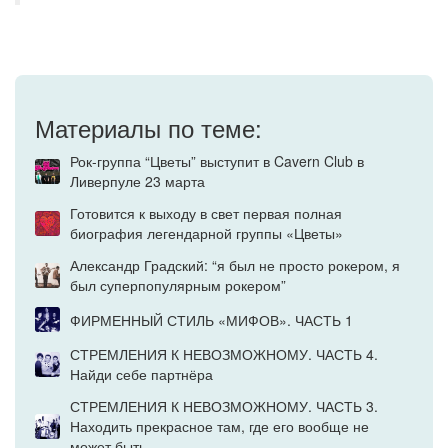
Материалы по теме:
Рок-группа “Цветы” выступит в Cavern Club в
Ливерпуле 23 марта
Готовится к выходу в свет первая полная
биография легендарной группы «Цветы»
Александр Градский: “я был не просто рокером, я
был суперпопулярным рокером”
ФИРМЕННЫЙ СТИЛЬ «МИФОВ». ЧАСТЬ 1
СТРЕМЛЕНИЯ К НЕВОЗМОЖНОМУ. ЧАСТЬ 4.
Найди себе партнёра
СТРЕМЛЕНИЯ К НЕВОЗМОЖНОМУ. ЧАСТЬ 3.
Находить прекрасное там, где его вообще не
может быть