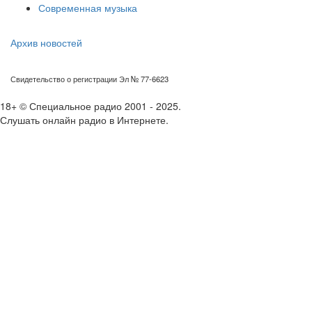
Современная музыка
Архив новостей
Свидетельство о регистрации Эл № 77-6623
18+ © Специальное радио 2001 - 2025.
Слушать онлайн радио в Интернете.