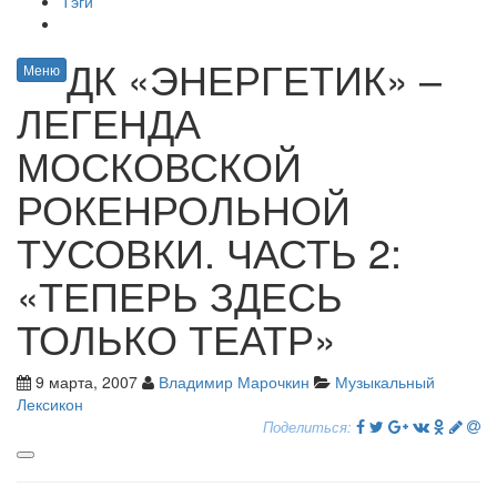
Тэги
ДК «ЭНЕРГЕТИК» –
Меню
ЛЕГЕНДА
МОСКОВСКОЙ
РОКЕНРОЛЬНОЙ
ТУСОВКИ. ЧАСТЬ 2:
«ТЕПЕРЬ ЗДЕСЬ
ТОЛЬКО ТЕАТР»
9 марта, 2007
Владимир Марочкин
Музыкальный
Лексикон
Поделиться: