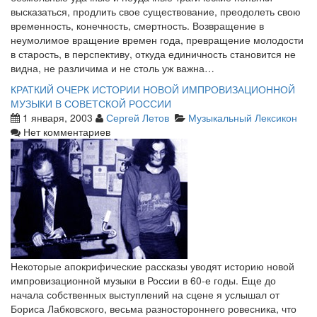
высказаться, продлить свое существование, преодолеть свою
временность, конечность, смертность. Возвращение в
неумолимое вращение времен года, превращение молодости
в старость, в перспективу, откуда единичность становится не
видна, не различима и не столь уж важна…
КРАТКИЙ ОЧЕРК ИСТОРИИ НОВОЙ ИМПРОВИЗАЦИОННОЙ
МУЗЫКИ В СОВЕТСКОЙ РОССИИ
1 января, 2003
Сергей Летов
Музыкальный Лексикон
Нет комментариев
Некоторые апокрифические рассказы уводят историю новой
импровизационной музыки в России в 60-е годы. Еще до
начала собственных выступлений на сцене я услышал от
Бориса Лабковского, весьма разностороннего ровесника, что