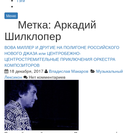
Тэги
Меню
Метка:
Аркадий
Шилклопер
ВОВА МИЛЛЕР И ДРУГИЕ НА ПОЛИГОНЕ РОССИЙСКОГО
НОВОГО ДЖАЗА или ЦЕНТРОБЕЖНО-
ЦЕНТРОСТРЕМИТЕЛЬНЫЕ ПРИКЛЮЧЕНИЯ ОРКЕСТРА
КОМПОЗИТОРОВ
18 декабря, 2017
Владислав Макаров
Музыкальный
Лексикон
Нет комментариев